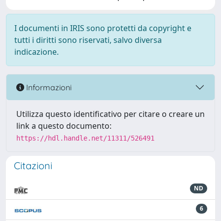
I documenti in IRIS sono protetti da copyright e
tutti i diritti sono riservati, salvo diversa
indicazione.
Informazioni
Utilizza questo identificativo per citare o creare un
link a questo documento:
https://hdl.handle.net/11311/526491
Citazioni
ND
6