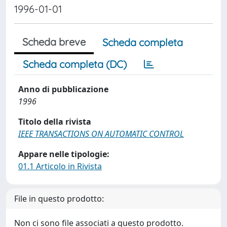
1996-01-01
Scheda breve
Scheda completa
Scheda completa (DC)
Anno di pubblicazione
1996
Titolo della rivista
IEEE TRANSACTIONS ON AUTOMATIC CONTROL
Appare nelle tipologie:
01.1 Articolo in Rivista
File in questo prodotto:
Non ci sono file associati a questo prodotto.