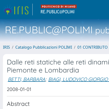
RE.PUBLIC@POLIMI
pubb
IRIS
Catalogo Pubblicazioni POLIMI
01 CONTRIBUTO 
Dalle reti statiche alle reti dina
Piemonte e Lombardia
BETTI, BARBARA
;
BIAGI, LUDOVICO GIORGIO
2008-01-01
Abstract