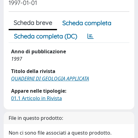
1997-01-01
Scheda breve
Scheda completa
Scheda completa (DC)
Anno di pubblicazione
1997
Titolo della rivista
QUADERNI DI GEOLOGIA APPLICATA
Appare nelle tipologie:
01.1 Articolo in Rivista
File in questo prodotto:
Non ci sono file associati a questo prodotto.