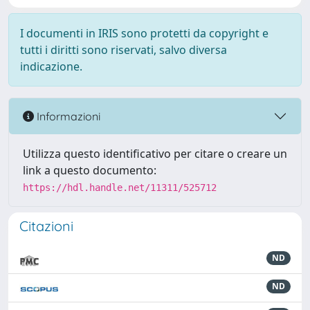
I documenti in IRIS sono protetti da copyright e
tutti i diritti sono riservati, salvo diversa
indicazione.
Informazioni
Utilizza questo identificativo per citare o creare un
link a questo documento:
https://hdl.handle.net/11311/525712
Citazioni
ND
ND