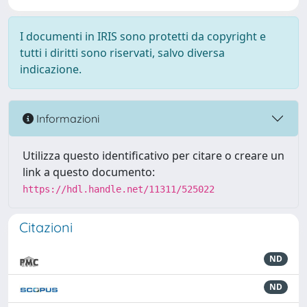
I documenti in IRIS sono protetti da copyright e
tutti i diritti sono riservati, salvo diversa
indicazione.
Informazioni
Utilizza questo identificativo per citare o creare un
link a questo documento:
https://hdl.handle.net/11311/525022
Citazioni
ND
ND