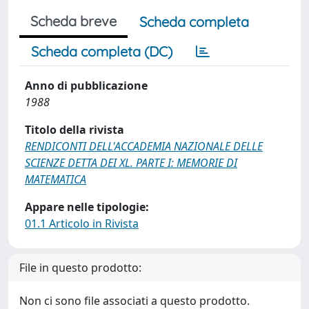
Scheda breve
Scheda completa
Scheda completa (DC)
Anno di pubblicazione
1988
Titolo della rivista
RENDICONTI DELL'ACCADEMIA NAZIONALE DELLE
SCIENZE DETTA DEI XL. PARTE I: MEMORIE DI
MATEMATICA
Appare nelle tipologie:
01.1 Articolo in Rivista
File in questo prodotto:
Non ci sono file associati a questo prodotto.