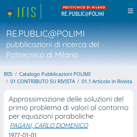
RE.PUBLIC@POLIMI
pubblicazioni di ricerca del
Politecnico di Milano
IRIS
Catalogo Pubblicazioni POLIMI
01 CONTRIBUTO SU RIVISTA
01.1 Articolo in Rivista
Approssimazione delle soluzioni del
primo problema di valori al contorno
per equazioni paraboliche
PAGANI, CARLO DOMENICO
1977-01-01