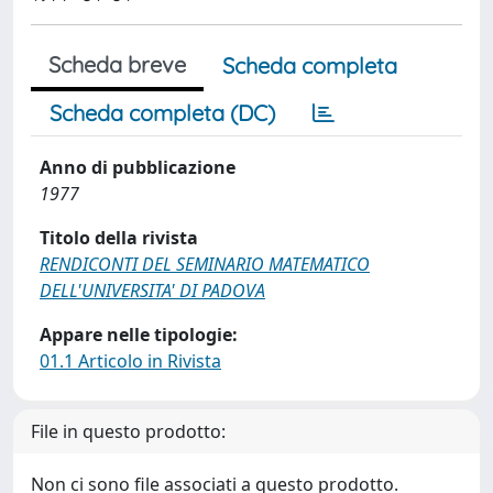
Scheda breve
Scheda completa
Scheda completa (DC)
Anno di pubblicazione
1977
Titolo della rivista
RENDICONTI DEL SEMINARIO MATEMATICO
DELL'UNIVERSITA' DI PADOVA
Appare nelle tipologie:
01.1 Articolo in Rivista
File in questo prodotto:
Non ci sono file associati a questo prodotto.