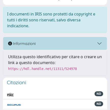
I documenti in IRIS sono protetti da copyright e
tutti i diritti sono riservati, salvo diversa
indicazione.
Informazioni
Utilizza questo identificativo per citare o creare un
link a questo documento:
https://hdl.handle.net/11311/524978
Citazioni
ND
ND