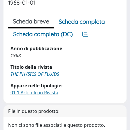
1968-01-01
Scheda breve
Scheda completa
Scheda completa (DC)
Anno di pubblicazione
1968
Titolo della rivista
THE PHYSICS OF FLUIDS
Appare nelle tipologie:
01.1 Articolo in Rivista
File in questo prodotto:
Non ci sono file associati a questo prodotto.