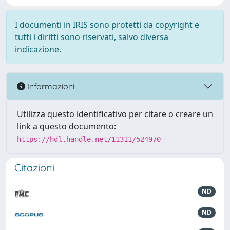
I documenti in IRIS sono protetti da copyright e
tutti i diritti sono riservati, salvo diversa
indicazione.
Informazioni
Utilizza questo identificativo per citare o creare un
link a questo documento:
https://hdl.handle.net/11311/524970
Citazioni
ND
ND