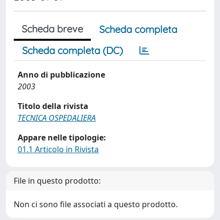
Scheda breve
Scheda completa
Scheda completa (DC)
Anno di pubblicazione
2003
Titolo della rivista
TECNICA OSPEDALIERA
Appare nelle tipologie:
01.1 Articolo in Rivista
File in questo prodotto:
Non ci sono file associati a questo prodotto.