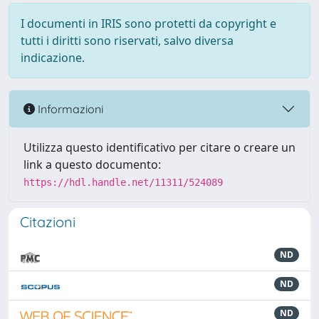
I documenti in IRIS sono protetti da copyright e
tutti i diritti sono riservati, salvo diversa
indicazione.
Informazioni
Utilizza questo identificativo per citare o creare un
link a questo documento:
https://hdl.handle.net/11311/524089
Citazioni
ND
ND
ND