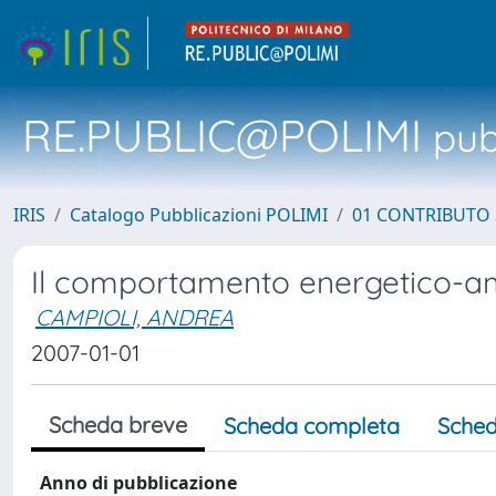
RE.PUBLIC@POLIMI
pubb
IRIS
Catalogo Pubblicazioni POLIMI
01 CONTRIBUTO 
Il comportamento energetico-ambi
CAMPIOLI, ANDREA
2007-01-01
Scheda breve
Scheda completa
Sched
Anno di pubblicazione