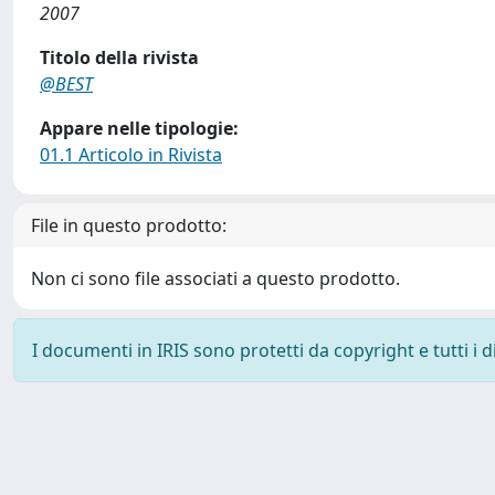
2007
Titolo della rivista
@BEST
Appare nelle tipologie:
01.1 Articolo in Rivista
File in questo prodotto:
Non ci sono file associati a questo prodotto.
I documenti in IRIS sono protetti da copyright e tutti i di