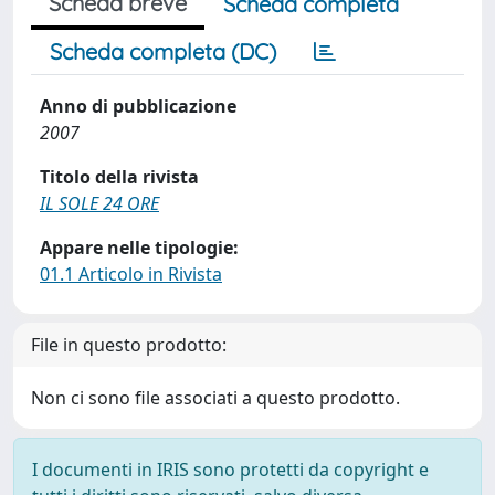
Scheda breve
Scheda completa
Scheda completa (DC)
Anno di pubblicazione
2007
Titolo della rivista
IL SOLE 24 ORE
Appare nelle tipologie:
01.1 Articolo in Rivista
File in questo prodotto:
Non ci sono file associati a questo prodotto.
I documenti in IRIS sono protetti da copyright e