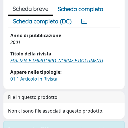
Scheda breve
Scheda completa
Scheda completa (DC)
Anno di pubblicazione
2001
Titolo della rivista
EDILIZIA E TERRITORIO. NORME E DOCUMENTI
Appare nelle tipologie:
01.1 Articolo in Rivista
File in questo prodotto:
Non ci sono file associati a questo prodotto.