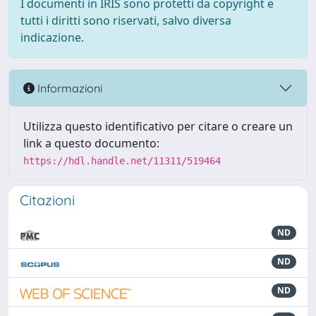
I documenti in IRIS sono protetti da copyright e
tutti i diritti sono riservati, salvo diversa
indicazione.
Informazioni
Utilizza questo identificativo per citare o creare un
link a questo documento:
https://hdl.handle.net/11311/519464
Citazioni
ND
ND
ND