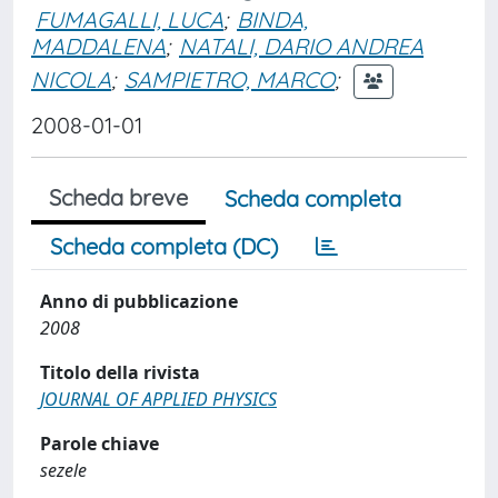
FUMAGALLI, LUCA
;
BINDA,
MADDALENA
;
NATALI, DARIO ANDREA
NICOLA
;
SAMPIETRO, MARCO
;
2008-01-01
Scheda breve
Scheda completa
Scheda completa (DC)
Anno di pubblicazione
2008
Titolo della rivista
JOURNAL OF APPLIED PHYSICS
Parole chiave
sezele