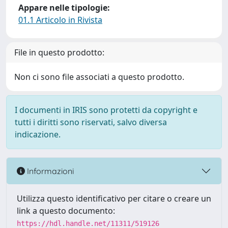
Appare nelle tipologie:
01.1 Articolo in Rivista
File in questo prodotto:
Non ci sono file associati a questo prodotto.
I documenti in IRIS sono protetti da copyright e
tutti i diritti sono riservati, salvo diversa
indicazione.
Informazioni
Utilizza questo identificativo per citare o creare un
link a questo documento:
https://hdl.handle.net/11311/519126