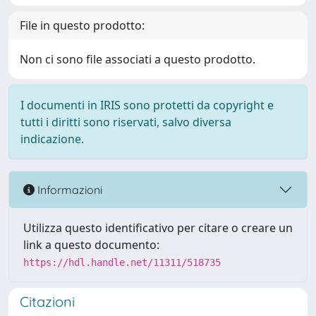
File in questo prodotto:
Non ci sono file associati a questo prodotto.
I documenti in IRIS sono protetti da copyright e
tutti i diritti sono riservati, salvo diversa
indicazione.
Informazioni
Utilizza questo identificativo per citare o creare un
link a questo documento:
https://hdl.handle.net/11311/518735
Citazioni