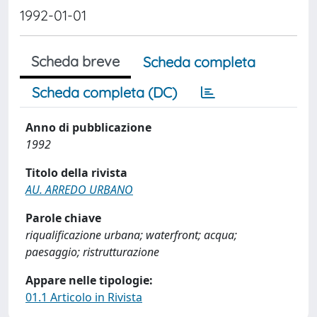
1992-01-01
Scheda breve
Scheda completa
Scheda completa (DC)
Anno di pubblicazione
1992
Titolo della rivista
AU. ARREDO URBANO
Parole chiave
riqualificazione urbana; waterfront; acqua;
paesaggio; ristrutturazione
Appare nelle tipologie:
01.1 Articolo in Rivista