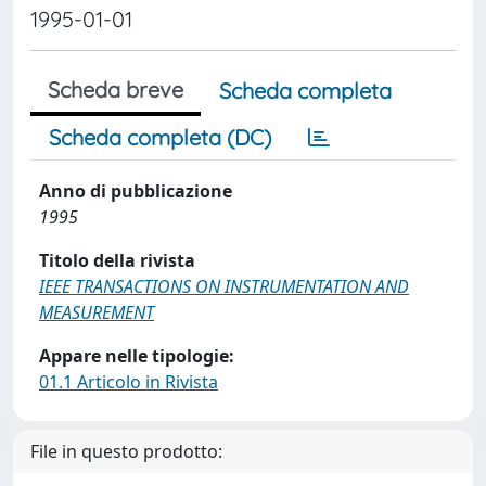
1995-01-01
Scheda breve
Scheda completa
Scheda completa (DC)
Anno di pubblicazione
1995
Titolo della rivista
IEEE TRANSACTIONS ON INSTRUMENTATION AND
MEASUREMENT
Appare nelle tipologie:
01.1 Articolo in Rivista
File in questo prodotto: