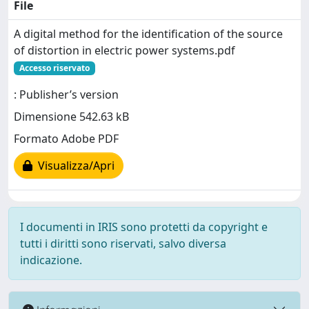
File
A digital method for the identification of the source
of distortion in electric power systems.pdf
Accesso riservato
: Publisher’s version
Dimensione 542.63 kB
Formato Adobe PDF
Visualizza/Apri
I documenti in IRIS sono protetti da copyright e
tutti i diritti sono riservati, salvo diversa
indicazione.