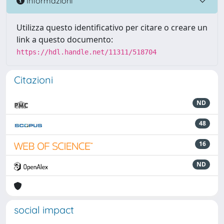
Informazioni
Utilizza questo identificativo per citare o creare un
link a questo documento:
https://hdl.handle.net/11311/518704
Citazioni
ND
48
16
ND
social impact