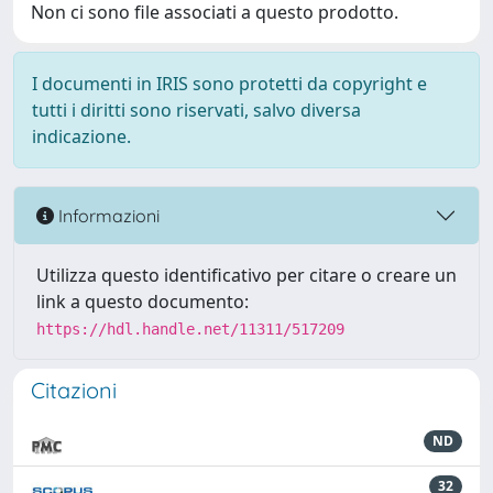
Non ci sono file associati a questo prodotto.
I documenti in IRIS sono protetti da copyright e
tutti i diritti sono riservati, salvo diversa
indicazione.
Informazioni
Utilizza questo identificativo per citare o creare un
link a questo documento:
https://hdl.handle.net/11311/517209
Citazioni
ND
32