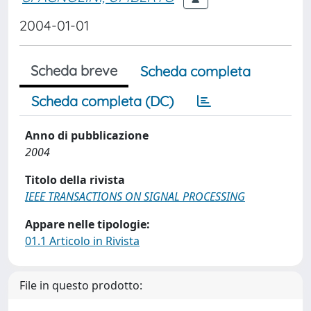
2004-01-01
Scheda breve
Scheda completa
Scheda completa (DC)
Anno di pubblicazione
2004
Titolo della rivista
IEEE TRANSACTIONS ON SIGNAL PROCESSING
Appare nelle tipologie:
01.1 Articolo in Rivista
File in questo prodotto: