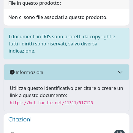
File in questo prodotto:
Non ci sono file associati a questo prodotto.
I documenti in IRIS sono protetti da copyright e
tutti i diritti sono riservati, salvo diversa
indicazione.
Informazioni
Utilizza questo identificativo per citare o creare un
link a questo documento:
https://hdl.handle.net/11311/517125
Citazioni
ND