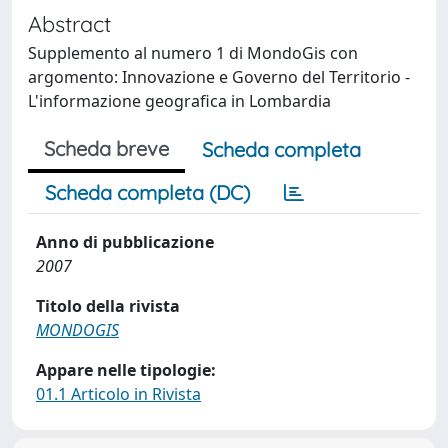
Abstract
Supplemento al numero 1 di MondoGis con
argomento: Innovazione e Governo del Territorio -
L'informazione geografica in Lombardia
Scheda breve
Scheda completa
Scheda completa (DC)
Anno di pubblicazione
2007
Titolo della rivista
MONDOGIS
Appare nelle tipologie:
01.1 Articolo in Rivista