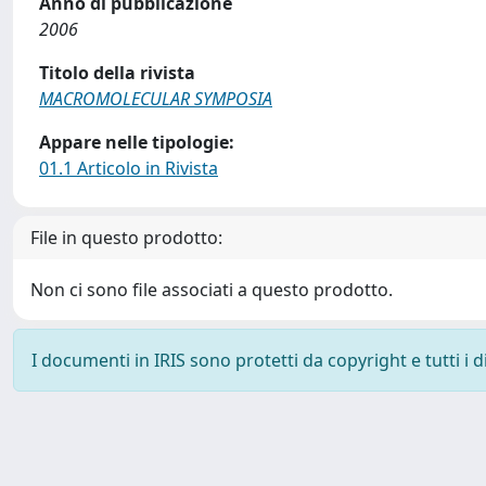
Anno di pubblicazione
2006
Titolo della rivista
MACROMOLECULAR SYMPOSIA
Appare nelle tipologie:
01.1 Articolo in Rivista
File in questo prodotto:
Non ci sono file associati a questo prodotto.
I documenti in IRIS sono protetti da copyright e tutti i di