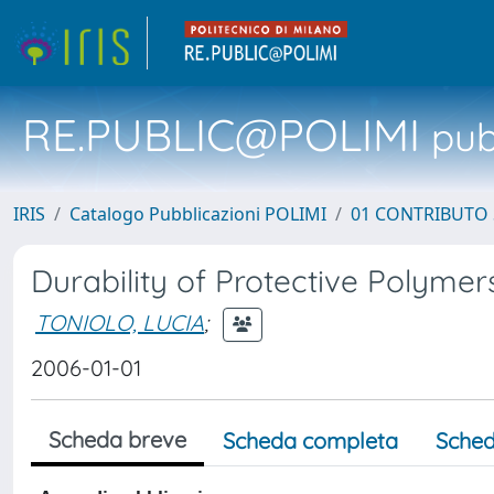
RE.PUBLIC@POLIMI
pubb
IRIS
Catalogo Pubblicazioni POLIMI
01 CONTRIBUTO 
Durability of Protective Polyme
TONIOLO, LUCIA
;
2006-01-01
Scheda breve
Scheda completa
Sched