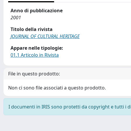
Anno di pubblicazione
2001
Titolo della rivista
JOURNAL OF CULTURAL HERITAGE
Appare nelle tipologie:
01.1 Articolo in Rivista
File in questo prodotto:
Non ci sono file associati a questo prodotto.
I documenti in IRIS sono protetti da copyright e tutti i di