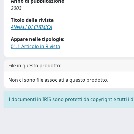
Anno di pubblicazione
2003
Titolo della rivista
ANNALI DI CHIMICA
Appare nelle tipologie:
01.1 Articolo in Rivista
File in questo prodotto:
Non ci sono file associati a questo prodotto.
I documenti in IRIS sono protetti da copyright e tutti i di