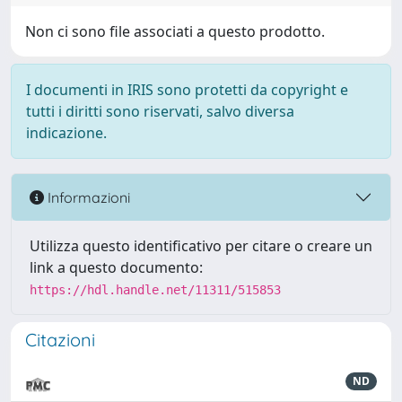
Non ci sono file associati a questo prodotto.
I documenti in IRIS sono protetti da copyright e
tutti i diritti sono riservati, salvo diversa
indicazione.
Informazioni
Utilizza questo identificativo per citare o creare un
link a questo documento:
https://hdl.handle.net/11311/515853
Citazioni
ND