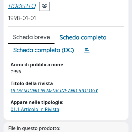
ROBERTO
1998-01-01
Scheda breve
Scheda completa
Scheda completa (DC)
Anno di pubblicazione
1998
Titolo della rivista
ULTRASOUND IN MEDICINE AND BIOLOGY
Appare nelle tipologie:
01.1 Articolo in Rivista
File in questo prodotto: