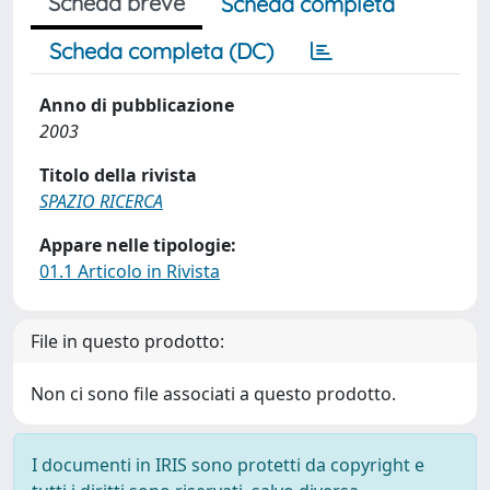
Scheda breve
Scheda completa
Scheda completa (DC)
Anno di pubblicazione
2003
Titolo della rivista
SPAZIO RICERCA
Appare nelle tipologie:
01.1 Articolo in Rivista
File in questo prodotto:
Non ci sono file associati a questo prodotto.
I documenti in IRIS sono protetti da copyright e