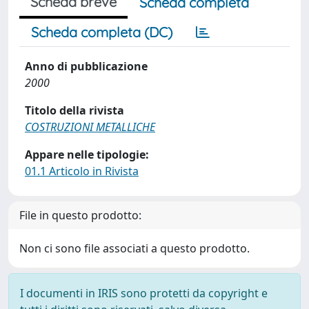
Scheda breve
Scheda completa
Scheda completa (DC)
Anno di pubblicazione
2000
Titolo della rivista
COSTRUZIONI METALLICHE
Appare nelle tipologie:
01.1 Articolo in Rivista
File in questo prodotto:
Non ci sono file associati a questo prodotto.
I documenti in IRIS sono protetti da copyright e