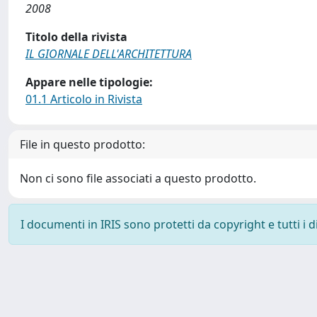
2008
Titolo della rivista
IL GIORNALE DELL'ARCHITETTURA
Appare nelle tipologie:
01.1 Articolo in Rivista
File in questo prodotto:
Non ci sono file associati a questo prodotto.
I documenti in IRIS sono protetti da copyright e tutti i di