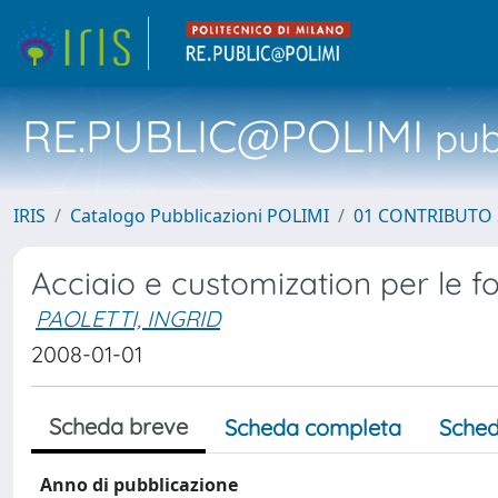
RE.PUBLIC@POLIMI
pubb
IRIS
Catalogo Pubblicazioni POLIMI
01 CONTRIBUTO 
Acciaio e customization per le 
PAOLETTI, INGRID
2008-01-01
Scheda breve
Scheda completa
Sched
Anno di pubblicazione