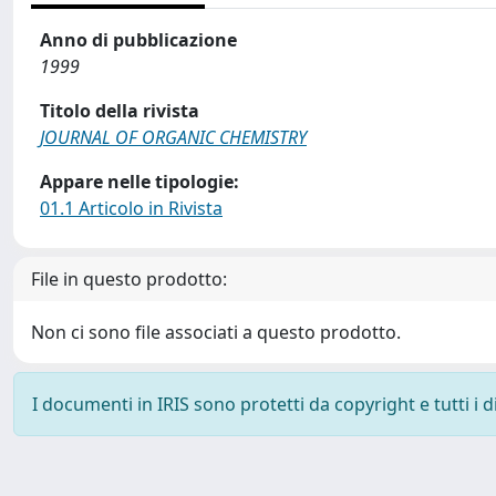
Anno di pubblicazione
1999
Titolo della rivista
JOURNAL OF ORGANIC CHEMISTRY
Appare nelle tipologie:
01.1 Articolo in Rivista
File in questo prodotto:
Non ci sono file associati a questo prodotto.
I documenti in IRIS sono protetti da copyright e tutti i di