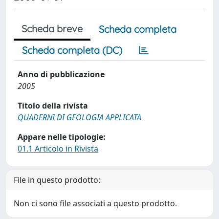
Scheda breve
Scheda completa
Scheda completa (DC)
Anno di pubblicazione
2005
Titolo della rivista
QUADERNI DI GEOLOGIA APPLICATA
Appare nelle tipologie:
01.1 Articolo in Rivista
File in questo prodotto:
Non ci sono file associati a questo prodotto.