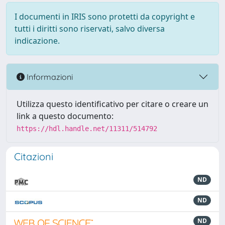
I documenti in IRIS sono protetti da copyright e
tutti i diritti sono riservati, salvo diversa
indicazione.
Informazioni
Utilizza questo identificativo per citare o creare un
link a questo documento:
https://hdl.handle.net/11311/514792
Citazioni
ND
ND
ND