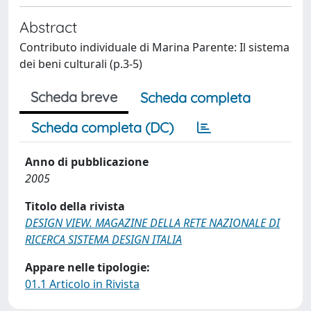
Abstract
Contributo individuale di Marina Parente: Il sistema
dei beni culturali (p.3-5)
Scheda breve
Scheda completa
Scheda completa (DC)
Anno di pubblicazione
2005
Titolo della rivista
DESIGN VIEW. MAGAZINE DELLA RETE NAZIONALE DI
RICERCA SISTEMA DESIGN ITALIA
Appare nelle tipologie:
01.1 Articolo in Rivista