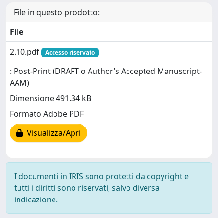
File in questo prodotto:
File
2.10.pdf
Accesso riservato
: Post-Print (DRAFT o Author’s Accepted Manuscript-
AAM)
Dimensione 491.34 kB
Formato Adobe PDF
Visualizza/Apri
I documenti in IRIS sono protetti da copyright e
tutti i diritti sono riservati, salvo diversa
indicazione.