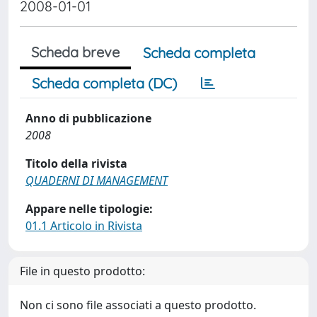
2008-01-01
Scheda breve
Scheda completa
Scheda completa (DC)
Anno di pubblicazione
2008
Titolo della rivista
QUADERNI DI MANAGEMENT
Appare nelle tipologie:
01.1 Articolo in Rivista
File in questo prodotto:
Non ci sono file associati a questo prodotto.