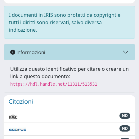
I documenti in IRIS sono protetti da copyright e
tutti i diritti sono riservati, salvo diversa
indicazione.
Informazioni
Utilizza questo identificativo per citare o creare un
link a questo documento:
https://hdl.handle.net/11311/513531
Citazioni
ND
ND