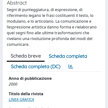
Abstract
Segni di punteggiatura, di espressione, di
riferimento legano le frasi costituenti il testo, lo
modulano, e lo articolano. La comunicazione e
l’espressione artistica danno forma e rielaborano
quei segni fino alle ultime trasformazioni che
rivelano una rivoluzione profonda dei modi del
comunicare.
Scheda breve
Scheda completa
Scheda completa (DC)
Anno di pubblicazione
2000
Titolo della rivista
LINEA GRAFICA