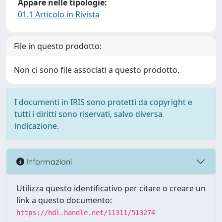
Appare nelle tipologie:
01.1 Articolo in Rivista
File in questo prodotto:
Non ci sono file associati a questo prodotto.
I documenti in IRIS sono protetti da copyright e
tutti i diritti sono riservati, salvo diversa
indicazione.
Informazioni
Utilizza questo identificativo per citare o creare un
link a questo documento:
https://hdl.handle.net/11311/513274