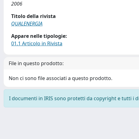
2006
Titolo della rivista
QUALENERGIA
Appare nelle tipologie:
01.1 Articolo in Rivista
File in questo prodotto:
Non ci sono file associati a questo prodotto.
I documenti in IRIS sono protetti da copyright e tutti i di