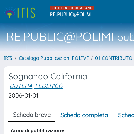
RE.PUBLIC@POLIMI
pubb
IRIS
Catalogo Pubblicazioni POLIMI
01 CONTRIBUTO 
Sognando California
BUTERA, FEDERICO
2006-01-01
Scheda breve
Scheda completa
Sched
Anno di pubblicazione