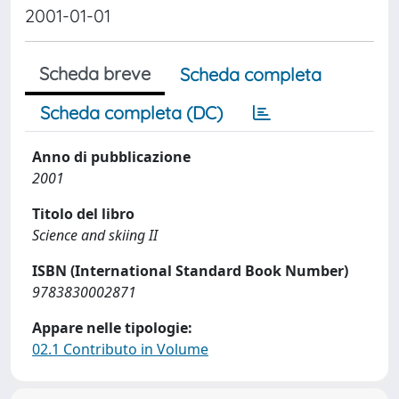
2001-01-01
Scheda breve
Scheda completa
Scheda completa (DC)
Anno di pubblicazione
2001
Titolo del libro
Science and skiing II
ISBN (International Standard Book Number)
9783830002871
Appare nelle tipologie:
02.1 Contributo in Volume