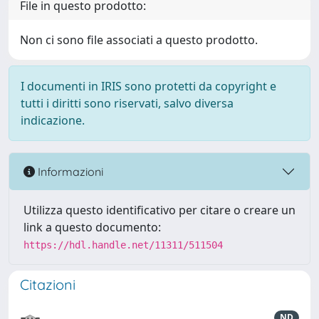
File in questo prodotto:
Non ci sono file associati a questo prodotto.
I documenti in IRIS sono protetti da copyright e
tutti i diritti sono riservati, salvo diversa
indicazione.
Informazioni
Utilizza questo identificativo per citare o creare un
link a questo documento:
https://hdl.handle.net/11311/511504
Citazioni
ND