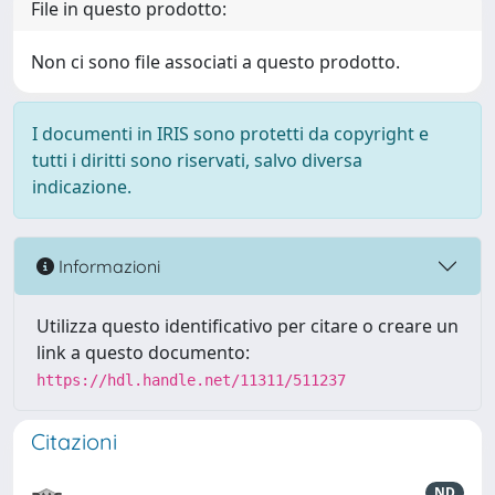
File in questo prodotto:
Non ci sono file associati a questo prodotto.
I documenti in IRIS sono protetti da copyright e
tutti i diritti sono riservati, salvo diversa
indicazione.
Informazioni
Utilizza questo identificativo per citare o creare un
link a questo documento:
https://hdl.handle.net/11311/511237
Citazioni
ND