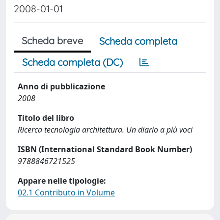
2008-01-01
Scheda breve
Scheda completa
Scheda completa (DC)
Anno di pubblicazione
2008
Titolo del libro
Ricerca tecnologia architettura. Un diario a più voci
ISBN (International Standard Book Number)
9788846721525
Appare nelle tipologie:
02.1 Contributo in Volume