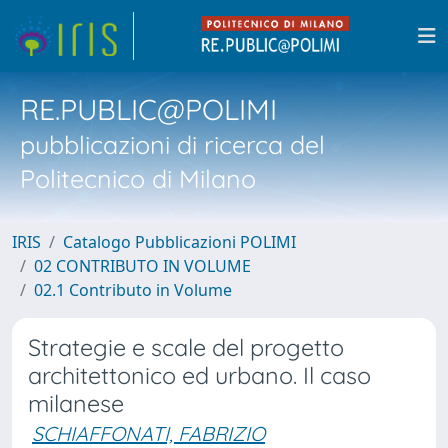
RE.PUBLIC@POLIMI
pubblicazioni di ricerca del
Politecnico di Milano
IRIS
Catalogo Pubblicazioni POLIMI
02 CONTRIBUTO IN VOLUME
02.1 Contributo in Volume
Strategie e scale del progetto
architettonico ed urbano. Il caso
milanese
SCHIAFFONATI, FABRIZIO