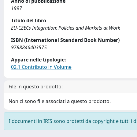
Anno di pubblicazione
1997
Titolo del libro
EU-CEECs Integration: Policies and Markets at Work
ISBN (International Standard Book Number)
9788846403575
Appare nelle tipologie:
02.1 Contributo in Volume
File in questo prodotto:
Non ci sono file associati a questo prodotto.
I documenti in IRIS sono protetti da copyright e tutti i di