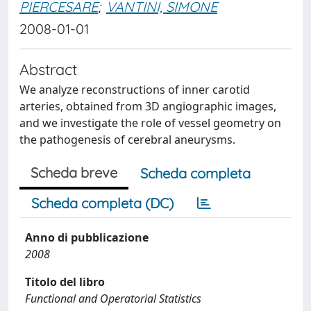
PIERCESARE
;
VANTINI, SIMONE
2008-01-01
Abstract
We analyze reconstructions of inner carotid
arteries, obtained from 3D angiographic images,
and we investigate the role of vessel geometry on
the pathogenesis of cerebral aneurysms.
Scheda breve
Scheda completa
Scheda completa (DC)
Anno di pubblicazione
2008
Titolo del libro
Functional and Operatorial Statistics