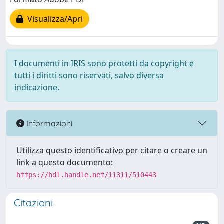
Visualizza/Apri
I documenti in IRIS sono protetti da copyright e
tutti i diritti sono riservati, salvo diversa
indicazione.
Informazioni
Utilizza questo identificativo per citare o creare un
link a questo documento:
https://hdl.handle.net/11311/510443
Citazioni