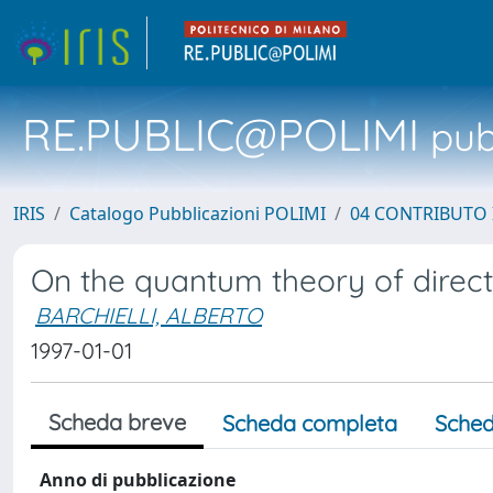
RE.PUBLIC@POLIMI
pubb
IRIS
Catalogo Pubblicazioni POLIMI
04 CONTRIBUTO 
On the quantum theory of direct
BARCHIELLI, ALBERTO
1997-01-01
Scheda breve
Scheda completa
Sched
Anno di pubblicazione