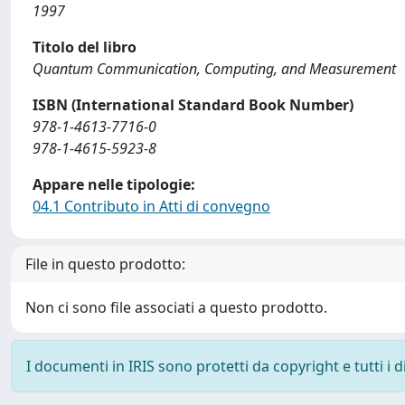
1997
Titolo del libro
Quantum Communication, Computing, and Measurement
ISBN (International Standard Book Number)
978-1-4613-7716-0
978-1-4615-5923-8
Appare nelle tipologie:
04.1 Contributo in Atti di convegno
File in questo prodotto:
Non ci sono file associati a questo prodotto.
I documenti in IRIS sono protetti da copyright e tutti i di