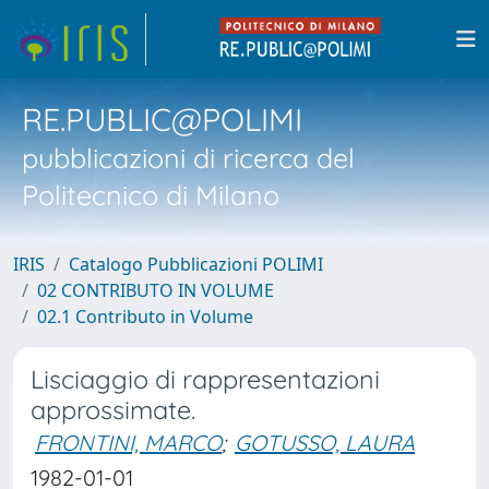
RE.PUBLIC@POLIMI
pubblicazioni di ricerca del
Politecnico di Milano
IRIS
Catalogo Pubblicazioni POLIMI
02 CONTRIBUTO IN VOLUME
02.1 Contributo in Volume
Lisciaggio di rappresentazioni
approssimate.
FRONTINI, MARCO
;
GOTUSSO, LAURA
1982-01-01