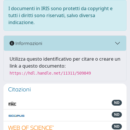
I documenti in IRIS sono protetti da copyright e
tutti i diritti sono riservati, salvo diversa
indicazione.
Informazioni
Utilizza questo identificativo per citare o creare un
link a questo documento:
https://hdl.handle.net/11311/509849
Citazioni
ND
ND
ND