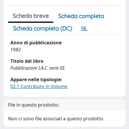
Scheda breve
Scheda completa
Scheda completa (DC)
Anno di pubblicazione
1982
Titolo del libro
Pubblicazioni I.A.C. serie III.
Appare nelle tipologie:
02.1 Contributo in Volume
File in questo prodotto:
Non ci sono file associati a questo prodotto.