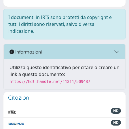
I documenti in IRIS sono protetti da copyright e
tutti i diritti sono riservati, salvo diversa
indicazione.
Informazioni
Utilizza questo identificativo per citare o creare un
link a questo documento:
https://hdl.handle.net/11311/509487
Citazioni
ND
ND