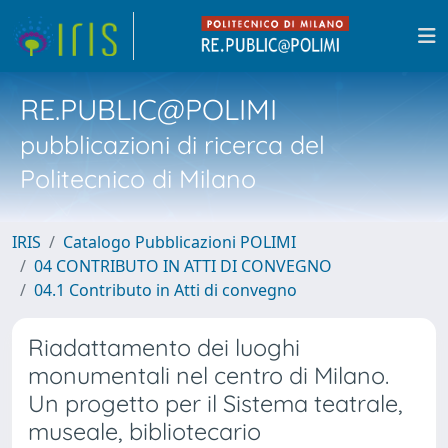
RE.PUBLIC@POLIMI
pubblicazioni di ricerca del
Politecnico di Milano
IRIS
Catalogo Pubblicazioni POLIMI
04 CONTRIBUTO IN ATTI DI CONVEGNO
04.1 Contributo in Atti di convegno
Riadattamento dei luoghi
monumentali nel centro di Milano.
Un progetto per il Sistema teatrale,
museale, bibliotecario