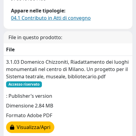
Appare nelle tipologie:
04.1 Contributo in Atti di convegno
File in questo prodotto:
File
3.1.03 Domenico Chizzoniti, Riadattamento dei luoghi
monumentali nel centro di Milano. Un progetto per il
Sistema teatrale, museale, bibliotecario.pdf
Accesso riservato
: Publisher’s version
Dimensione 2.84 MB
Formato Adobe PDF
Visualizza/Apri