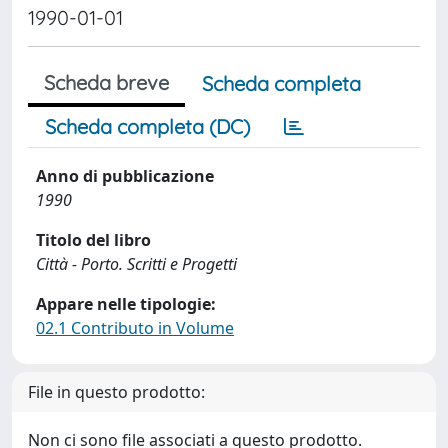
1990-01-01
Scheda breve
Scheda completa
Scheda completa (DC)
Anno di pubblicazione
1990
Titolo del libro
Città - Porto. Scritti e Progetti
Appare nelle tipologie:
02.1 Contributo in Volume
File in questo prodotto:
Non ci sono file associati a questo prodotto.