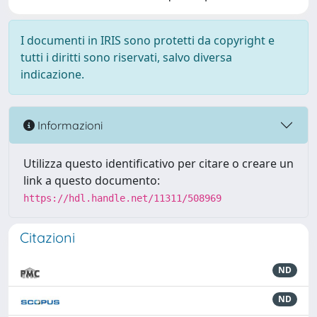
I documenti in IRIS sono protetti da copyright e
tutti i diritti sono riservati, salvo diversa
indicazione.
Informazioni
Utilizza questo identificativo per citare o creare un
link a questo documento:
https://hdl.handle.net/11311/508969
Citazioni
ND
ND