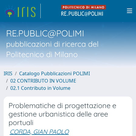
RE.PUBLIC@POLIMI
pubblicazioni di ricerca del
Politecnico di Milano
IRIS
Catalogo Pubblicazioni POLIMI
02 CONTRIBUTO IN VOLUME
02.1 Contributo in Volume
Problematiche di progettazione e
gestione urbanistica delle aree
portuali
CORDA, GIAN PAOLO