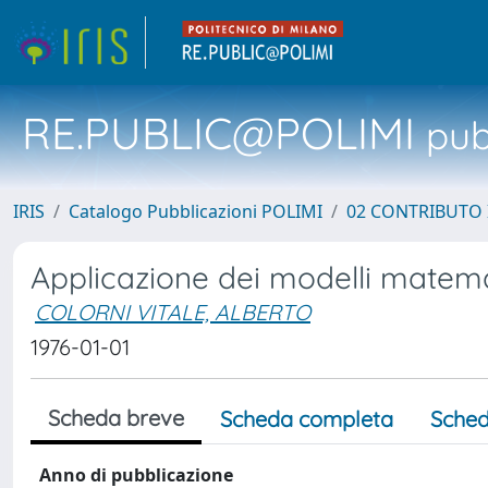
RE.PUBLIC@POLIMI
pubb
IRIS
Catalogo Pubblicazioni POLIMI
02 CONTRIBUTO
Applicazione dei modelli matemati
COLORNI VITALE, ALBERTO
1976-01-01
Scheda breve
Scheda completa
Sched
Anno di pubblicazione