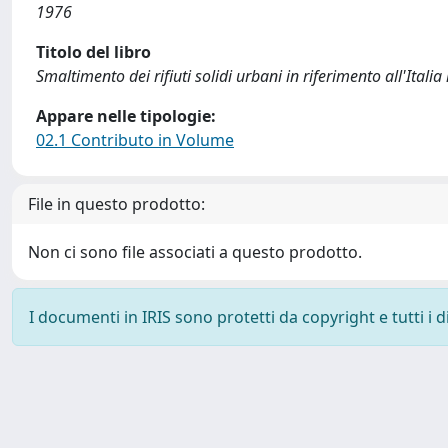
1976
Titolo del libro
Smaltimento dei rifiuti solidi urbani in riferimento all'Itali
Appare nelle tipologie:
02.1 Contributo in Volume
File in questo prodotto:
Non ci sono file associati a questo prodotto.
I documenti in IRIS sono protetti da copyright e tutti i di