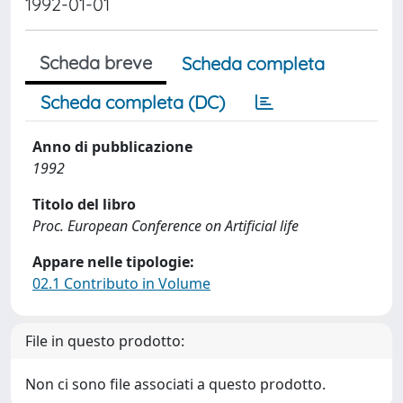
1992-01-01
Scheda breve
Scheda completa
Scheda completa (DC)
Anno di pubblicazione
1992
Titolo del libro
Proc. European Conference on Artificial life
Appare nelle tipologie:
02.1 Contributo in Volume
File in questo prodotto:
Non ci sono file associati a questo prodotto.