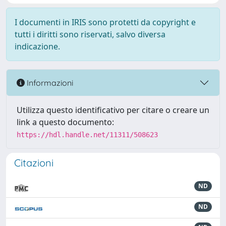
I documenti in IRIS sono protetti da copyright e
tutti i diritti sono riservati, salvo diversa
indicazione.
Informazioni
Utilizza questo identificativo per citare o creare un
link a questo documento:
https://hdl.handle.net/11311/508623
Citazioni
ND
ND