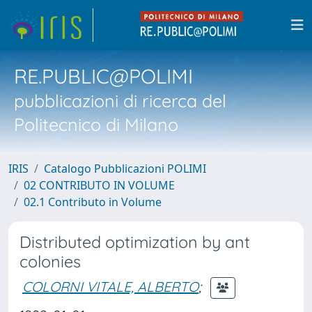
RE.PUBLIC@POLIMI
pubblicazioni di ricerca del
Politecnico di Milano
IRIS
Catalogo Pubblicazioni POLIMI
02 CONTRIBUTO IN VOLUME
02.1 Contributo in Volume
Distributed optimization by ant
colonies
COLORNI VITALE, ALBERTO
;