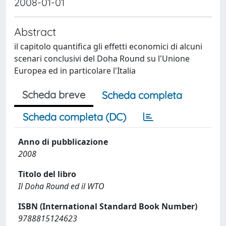
2008-01-01
Abstract
il capitolo quantifica gli effetti economici di alcuni
scenari conclusivi del Doha Round su l'Unione
Europea ed in particolare l'Italia
Scheda breve
Scheda completa
Scheda completa (DC)
Anno di pubblicazione
2008
Titolo del libro
Il Doha Round ed il WTO
ISBN (International Standard Book Number)
9788815124623