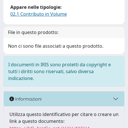
Appare nelle tipologie:
02.1 Contributo in Volume
File in questo prodotto:
Non ci sono file associati a questo prodotto.
I documenti in IRIS sono protetti da copyright e
tutti i diritti sono riservati, salvo diversa
indicazione.
Informazioni
Utilizza questo identificativo per citare o creare un
link a questo documento: