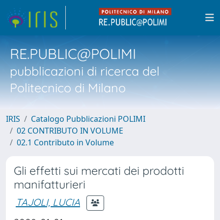
RE.PUBLIC@POLIMI
pubblicazioni di ricerca del
Politecnico di Milano
IRIS
Catalogo Pubblicazioni POLIMI
02 CONTRIBUTO IN VOLUME
02.1 Contributo in Volume
Gli effetti sui mercati dei prodotti
manifatturieri
TAJOLI, LUCIA