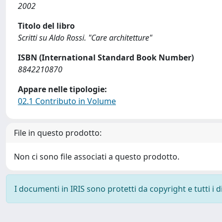
2002
Titolo del libro
Scritti su Aldo Rossi. "Care architetture"
ISBN (International Standard Book Number)
8842210870
Appare nelle tipologie:
02.1 Contributo in Volume
File in questo prodotto:
Non ci sono file associati a questo prodotto.
I documenti in IRIS sono protetti da copyright e tutti i di