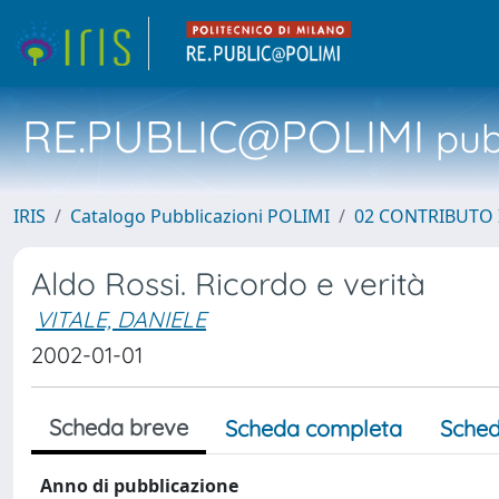
RE.PUBLIC@POLIMI
pubb
IRIS
Catalogo Pubblicazioni POLIMI
02 CONTRIBUTO
Aldo Rossi. Ricordo e verità
VITALE, DANIELE
2002-01-01
Scheda breve
Scheda completa
Sched
Anno di pubblicazione