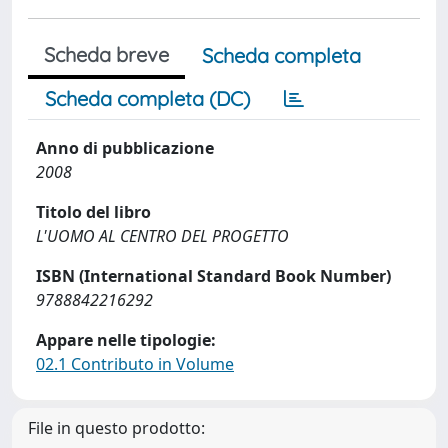
Scheda breve
Scheda completa
Scheda completa (DC)
Anno di pubblicazione
2008
Titolo del libro
L'UOMO AL CENTRO DEL PROGETTO
ISBN (International Standard Book Number)
9788842216292
Appare nelle tipologie:
02.1 Contributo in Volume
File in questo prodotto: