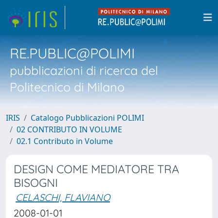
RE.PUBLIC@POLIMI
pubblicazioni di ricerca del
Politecnico di Milano
IRIS
Catalogo Pubblicazioni POLIMI
02 CONTRIBUTO IN VOLUME
02.1 Contributo in Volume
DESIGN COME MEDIATORE TRA
BISOGNI
CELASCHI, FLAVIANO
2008-01-01