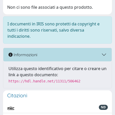
Non ci sono file associati a questo prodotto.
I documenti in IRIS sono protetti da copyright e
tutti i diritti sono riservati, salvo diversa
indicazione.
Informazioni
Utilizza questo identificativo per citare o creare un
link a questo documento:
https://hdl.handle.net/11311/506462
Citazioni
ND