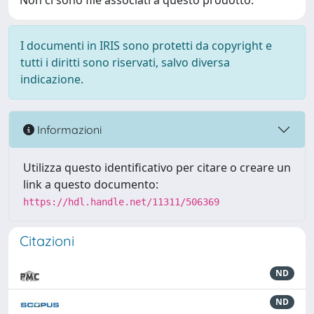
Non ci sono file associati a questo prodotto.
I documenti in IRIS sono protetti da copyright e
tutti i diritti sono riservati, salvo diversa
indicazione.
Informazioni
Utilizza questo identificativo per citare o creare un
link a questo documento:
https://hdl.handle.net/11311/506369
Citazioni
ND
ND