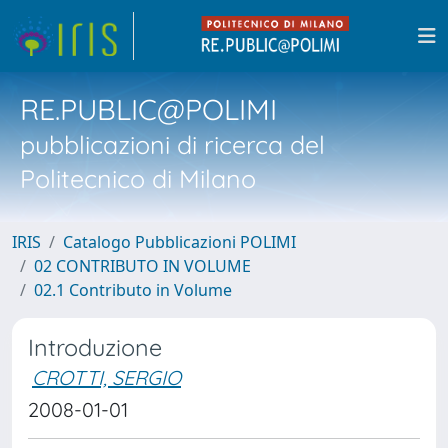
RE.PUBLIC@POLIMI
pubblicazioni di ricerca del
Politecnico di Milano
IRIS
Catalogo Pubblicazioni POLIMI
02 CONTRIBUTO IN VOLUME
02.1 Contributo in Volume
Introduzione
CROTTI, SERGIO
2008-01-01