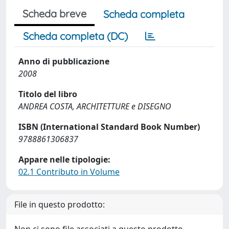
Scheda breve
Scheda completa
Scheda completa (DC)
Anno di pubblicazione
2008
Titolo del libro
ANDREA COSTA, ARCHITETTURE e DISEGNO
ISBN (International Standard Book Number)
9788861306837
Appare nelle tipologie:
02.1 Contributo in Volume
File in questo prodotto: