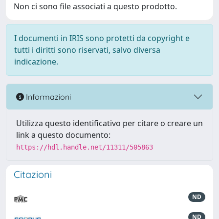
Non ci sono file associati a questo prodotto.
I documenti in IRIS sono protetti da copyright e
tutti i diritti sono riservati, salvo diversa
indicazione.
Informazioni
Utilizza questo identificativo per citare o creare un
link a questo documento:
https://hdl.handle.net/11311/505863
Citazioni
ND
ND