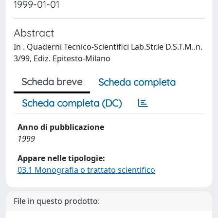
1999-01-01
Abstract
In . Quaderni Tecnico-Scientifici Lab.Str.le D.S.T.M..n.
3/99, Ediz. Epitesto-Milano
Scheda breve
Scheda completa
Scheda completa (DC)
Anno di pubblicazione
1999
Appare nelle tipologie:
03.1 Monografia o trattato scientifico
File in questo prodotto: