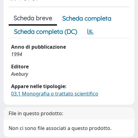
Scheda breve
Scheda completa
Scheda completa (DC)
Anno di pubblicazione
1994
Editore
Avebury
Appare nelle tipologie:
03.1 Monografia o trattato scientifico
File in questo prodotto:
Non ci sono file associati a questo prodotto.