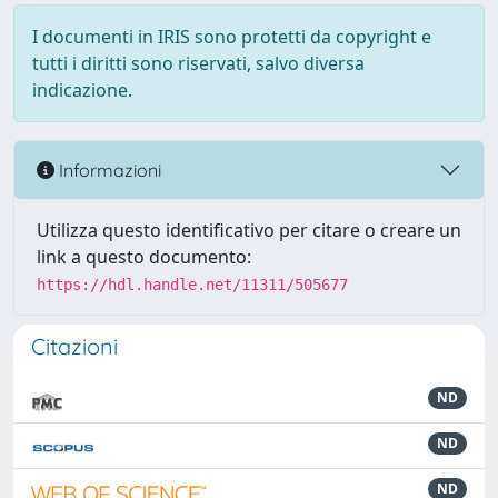
I documenti in IRIS sono protetti da copyright e
tutti i diritti sono riservati, salvo diversa
indicazione.
Informazioni
Utilizza questo identificativo per citare o creare un
link a questo documento:
https://hdl.handle.net/11311/505677
Citazioni
ND
ND
ND