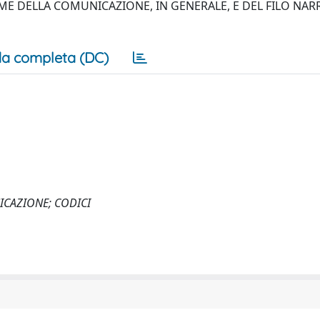
ME DELLA COMUNICAZIONE, IN GENERALE, E DEL FILO NAR
a completa (DC)
ICAZIONE; CODICI