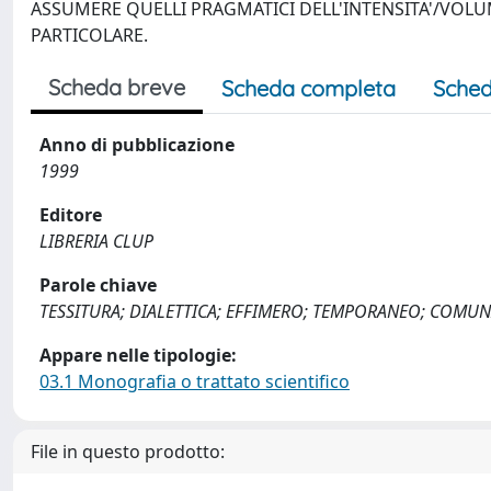
ASSUMERE QUELLI PRAGMATICI DELL'INTENSITA'/VOLU
PARTICOLARE.
Scheda breve
Scheda completa
Sched
Anno di pubblicazione
1999
Editore
LIBRERIA CLUP
Parole chiave
TESSITURA; DIALETTICA; EFFIMERO; TEMPORANEO; COMUN
Appare nelle tipologie:
03.1 Monografia o trattato scientifico
File in questo prodotto: