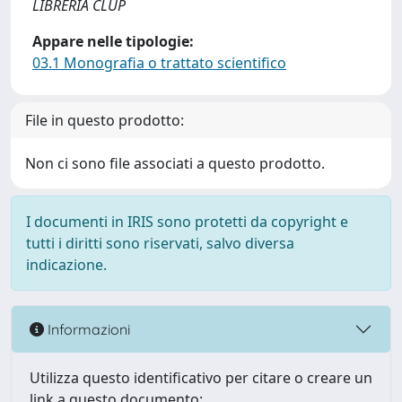
LIBRERIA CLUP
Appare nelle tipologie:
03.1 Monografia o trattato scientifico
File in questo prodotto:
Non ci sono file associati a questo prodotto.
I documenti in IRIS sono protetti da copyright e
tutti i diritti sono riservati, salvo diversa
indicazione.
Informazioni
Utilizza questo identificativo per citare o creare un
link a questo documento: