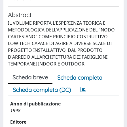
Abstract
IL VOLUME RIPORTA L'ESPERIENZA TEORICA E
METODOLOGICA DELL'APPLICAZIONE DEL "NODO
CARTESIANO" COME PRINCIPIO COSTRUTTIVO
LOW-TECH CAPACE DI AGIRE A DIVERSE SCALE DI
PROGETTO INSTALLATTIVO, DAL PRODOTTO
D'ARREDO ALL'ARCHITETTURA DEI PADIGLIONI
TEMPORANEI INDOOR E OUTDOOR
Scheda breve
Scheda completa
Scheda completa (DC)
Anno di pubblicazione
1998
Editore