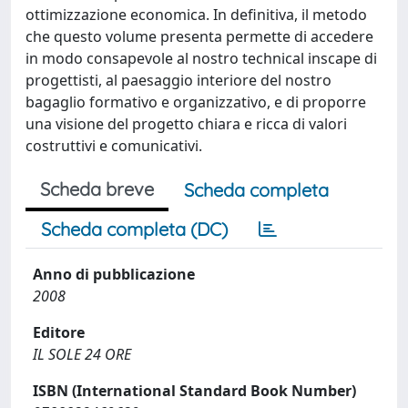
ottimizzazione economica. In definitiva, il metodo
che questo volume presenta permette di accedere
in modo consapevole al nostro technical inscape di
progettisti, al paesaggio interiore del nostro
bagaglio formativo e organizzativo, e di proporre
una visione del progetto chiara e ricca di valori
costruttivi e comunicativi.
Scheda breve
Scheda completa
Scheda completa (DC)
Anno di pubblicazione
2008
Editore
IL SOLE 24 ORE
ISBN (International Standard Book Number)