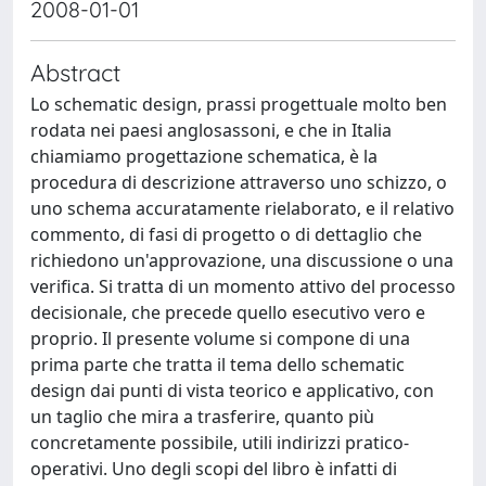
2008-01-01
Abstract
Lo schematic design, prassi progettuale molto ben
rodata nei paesi anglosassoni, e che in Italia
chiamiamo progettazione schematica, è la
procedura di descrizione attraverso uno schizzo, o
uno schema accuratamente rielaborato, e il relativo
commento, di fasi di progetto o di dettaglio che
richiedono un'approvazione, una discussione o una
verifica. Si tratta di un momento attivo del processo
decisionale, che precede quello esecutivo vero e
proprio. Il presente volume si compone di una
prima parte che tratta il tema dello schematic
design dai punti di vista teorico e applicativo, con
un taglio che mira a trasferire, quanto più
concretamente possibile, utili indirizzi pratico-
operativi. Uno degli scopi del libro è infatti di