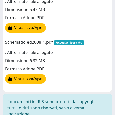
: Altro materiale allegato
Dimensione 5.43 MB
Formato Adobe PDF
Visualizza/Apri
Schematic_ed2008_1.pdf
Accesso riservato
: Altro materiale allegato
Dimensione 6.32 MB
Formato Adobe PDF
Visualizza/Apri
I documenti in IRIS sono protetti da copyright e
tutti i diritti sono riservati, salvo diversa
indicazione.