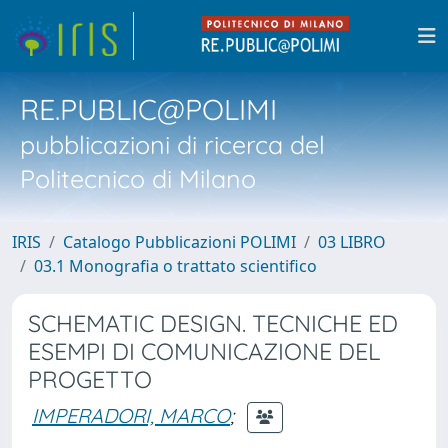
RE.PUBLIC@POLIMI
pubblicazioni di ricerca del
Politecnico di Milano
IRIS
Catalogo Pubblicazioni POLIMI
03 LIBRO
03.1 Monografia o trattato scientifico
SCHEMATIC DESIGN. TECNICHE ED
ESEMPI DI COMUNICAZIONE DEL
PROGETTO
IMPERADORI, MARCO
;