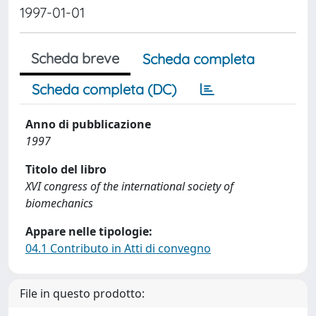
1997-01-01
Scheda breve
Scheda completa
Scheda completa (DC)
Anno di pubblicazione
1997
Titolo del libro
XVI congress of the international society of
biomechanics
Appare nelle tipologie:
04.1 Contributo in Atti di convegno
File in questo prodotto: