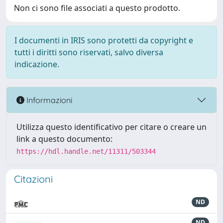
Non ci sono file associati a questo prodotto.
I documenti in IRIS sono protetti da copyright e
tutti i diritti sono riservati, salvo diversa
indicazione.
Informazioni
Utilizza questo identificativo per citare o creare un
link a questo documento:
https://hdl.handle.net/11311/503344
Citazioni
ND
ND