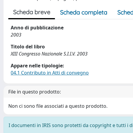
Scheda breve
Scheda completa
Sched
Anno di pubblicazione
2003
Titolo del libro
XIII Congresso Nazionale S.I.I.V. 2003
Appare nelle tipologie:
04.1 Contributo in Atti di convegno
File in questo prodotto:
Non ci sono file associati a questo prodotto.
I documenti in IRIS sono protetti da copyright e tutti i di