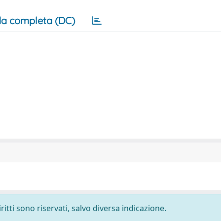
a completa (DC)
ritti sono riservati, salvo diversa indicazione.