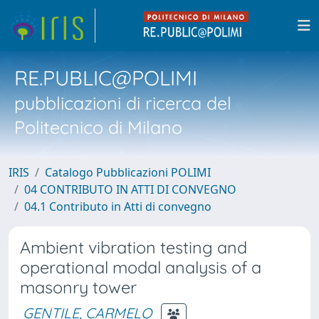
RE.PUBLIC@POLIMI
pubblicazioni di ricerca del
Politecnico di Milano
IRIS
Catalogo Pubblicazioni POLIMI
04 CONTRIBUTO IN ATTI DI CONVEGNO
04.1 Contributo in Atti di convegno
Ambient vibration testing and
operational modal analysis of a
masonry tower
GENTILE, CARMELO