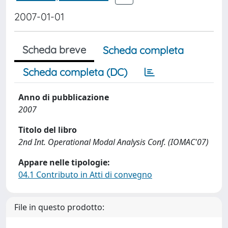
2007-01-01
Scheda breve
Scheda completa
Scheda completa (DC)
Anno di pubblicazione
2007
Titolo del libro
2nd Int. Operational Modal Analysis Conf. (IOMAC'07)
Appare nelle tipologie:
04.1 Contributo in Atti di convegno
File in questo prodotto: