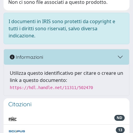
Non ci sono file associati a questo prodotto.
I documenti in IRIS sono protetti da copyright e
tutti i diritti sono riservati, salvo diversa
indicazione.
Informazioni
Utilizza questo identificativo per citare o creare un
link a questo documento:
https://hdl.handle.net/11311/502470
Citazioni
ND
13